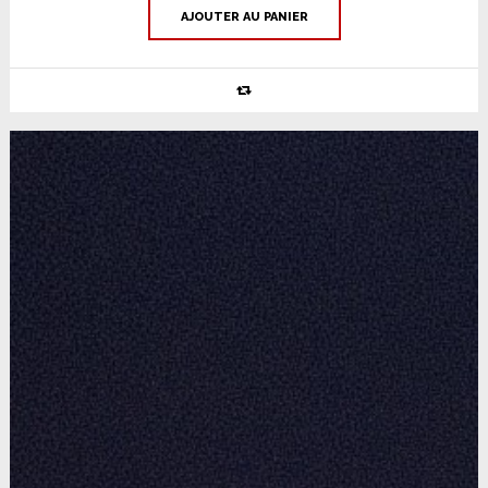
AJOUTER AU PANIER