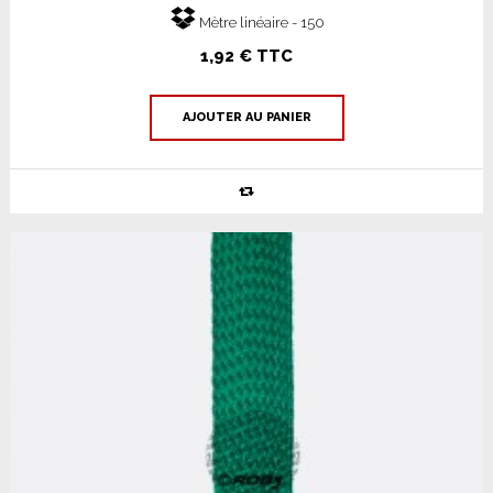
Mètre linéaire - 150
1,92 € TTC
AJOUTER AU PANIER