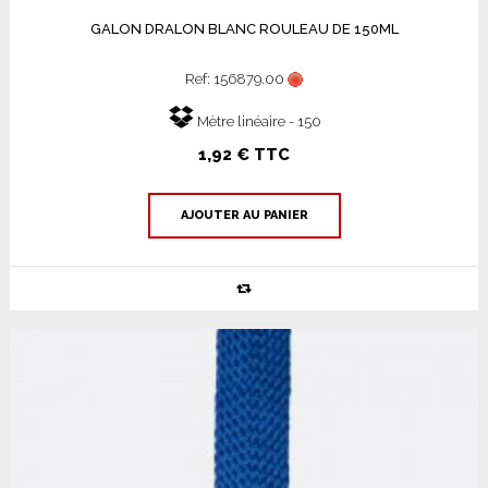
GALON DRALON BLANC ROULEAU DE 150ML
Ref: 156879.00
Mètre linéaire - 150
1,92 € TTC
AJOUTER AU PANIER