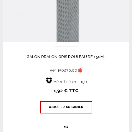
GALON DRALON GRIS ROULEAU DE 150ML
Ref: 156870.00
Mètre linéaire - 150
1,92 € TTC
AJOUTER AU PANIER