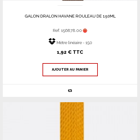
GALON DRALON HAVANE ROULEAU DE 150ML
Ref: 156878.00
Mètre linéaire - 150
1,92 € TTC
AJOUTER AU PANIER