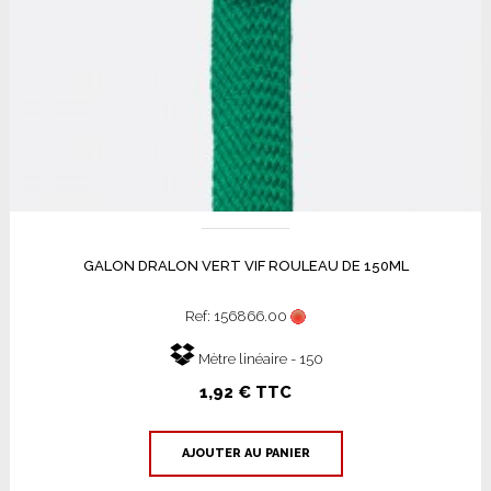
GALON DRALON VERT VIF ROULEAU DE 150ML
Ref: 156866.00
Mètre linéaire - 150
1,92 € TTC
AJOUTER AU PANIER