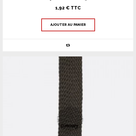
1,92 € TTC
AJOUTER AU PANIER