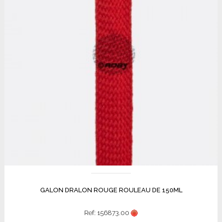
GALON DRALON ROUGE ROULEAU DE 150ML
Ref: 156873.00