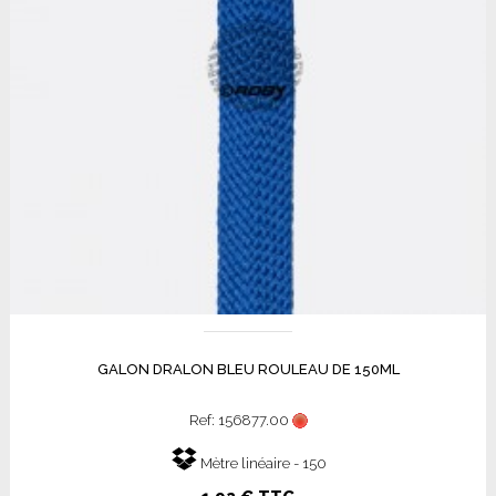
GALON DRALON BLEU ROULEAU DE 150ML
Ref: 156877.00
Mètre linéaire - 150