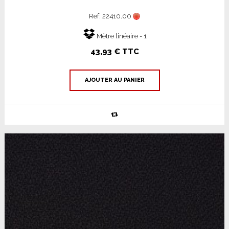
Ref: 22410.00
Mètre linéaire - 1
43,93 € TTC
AJOUTER AU PANIER