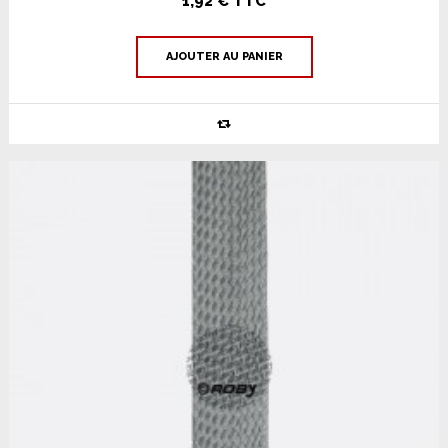
1,92 € TTC
AJOUTER AU PANIER