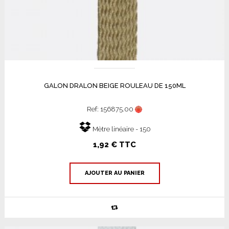
GALON DRALON BEIGE ROULEAU DE 150ML
Ref: 156875.00
Mètre linéaire - 150
1,92 € TTC
AJOUTER AU PANIER