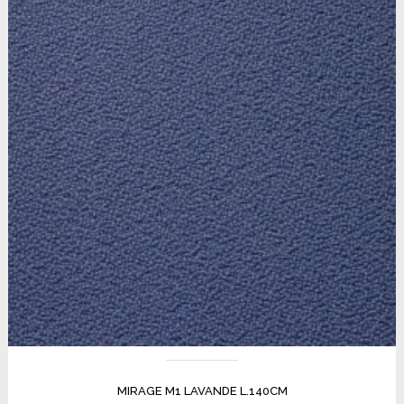
MIRAGE M1 LAVANDE L.140CM