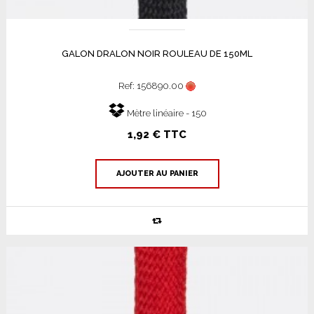
GALON DRALON NOIR ROULEAU DE 150ML
Ref: 156890.00
Mètre linéaire - 150
1,92 € TTC
AJOUTER AU PANIER