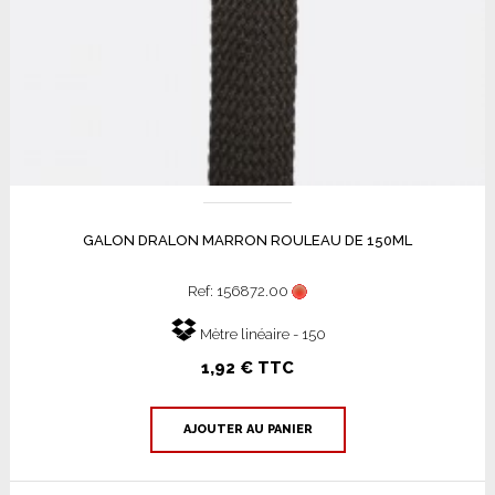
GALON DRALON MARRON ROULEAU DE 150ML
Ref: 156872.00
Mètre linéaire - 150
1,92 € TTC
AJOUTER AU PANIER