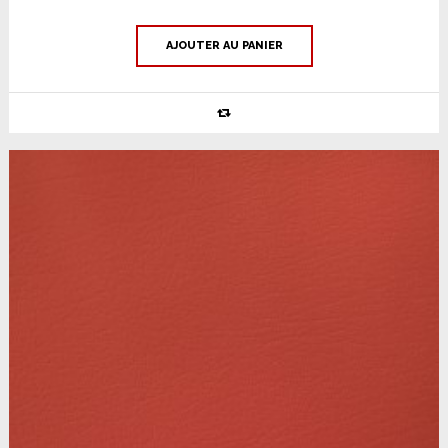
AJOUTER AU PANIER