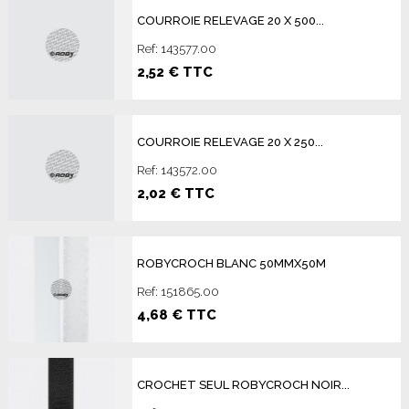
COURROIE RELEVAGE 20 X 500...
Ref: 143577.00
2,52 € TTC
COURROIE RELEVAGE 20 X 250...
Ref: 143572.00
2,02 € TTC
ROBYCROCH BLANC 50MMX50M
Ref: 151865.00
4,68 € TTC
CROCHET SEUL ROBYCROCH NOIR...