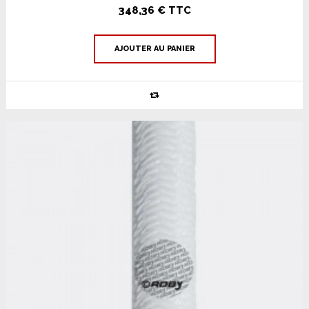
348,36 € TTC
AJOUTER AU PANIER