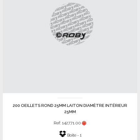
200 OEILLETS ROND 25MM LAITON DIAMÈTRE INTÉRIEUR
25MM
Ref: 142771.00
Boite - 1