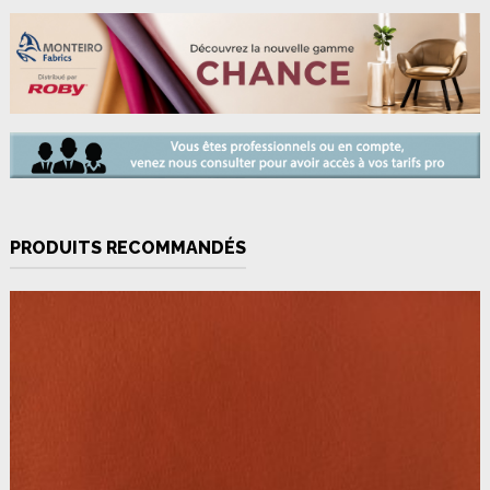
PRODUITS RECOMMANDÉS