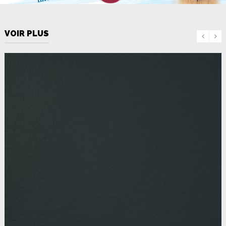
VOIR PLUS