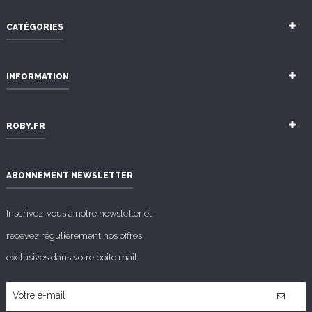
CATÉGORIES
INFORMATION
ROBY.FR
ABONNEMENT NEWSLETTER
Inscrivez-vous à notre newsletter et
recevez régulièrement nos offres
exclusives dans votre boite mail