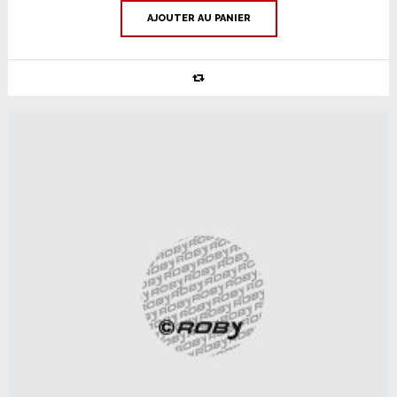
AJOUTER AU PANIER